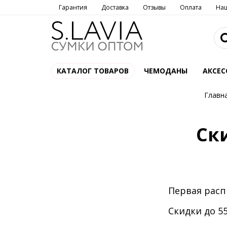
Гарантия
Доставка
Отзывы
Оплата
На
КАТАЛОГ ТОВАРОВ
ЧЕМОДАНЫ
АКСЕС
Главн
Ск
Первая расп
Скидки до 5