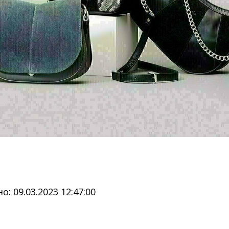
: 09.03.2023 12:47:00