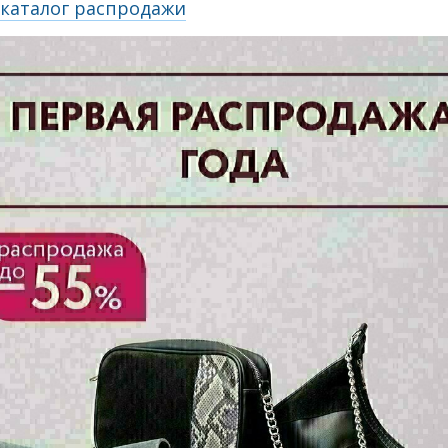
каталог распродажи