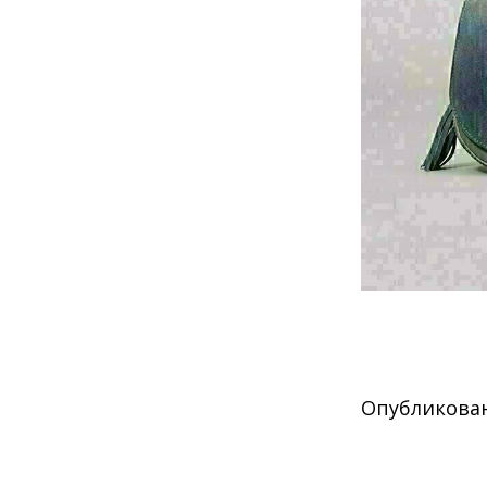
Опубликовано