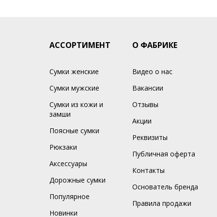
АССОРТИМЕНТ
О ФАБРИКЕ
Сумки женские
Видео о нас
Сумки мужские
Вакансии
Сумки из кожи и
Отзывы
замши
Акции
Поясные сумки
Реквизиты
Рюкзаки
Публичная оферта
Аксессуары
Контакты
Дорожные сумки
Основатель бренда
Популярное
Правила продажи
Новинки