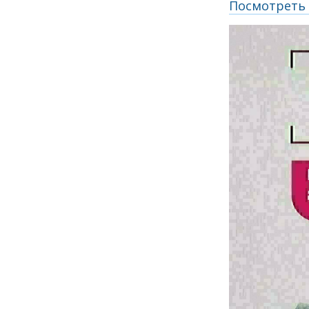
Посмотреть 