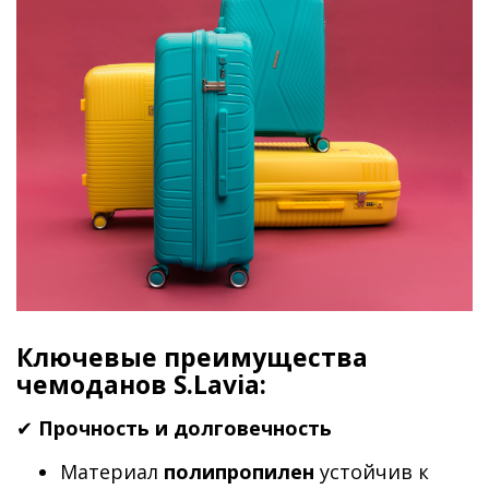
Ключевые преимущества
чемоданов S.Lavia:
✔
Прочность и долговечность
Материал
полипропилен
устойчив к