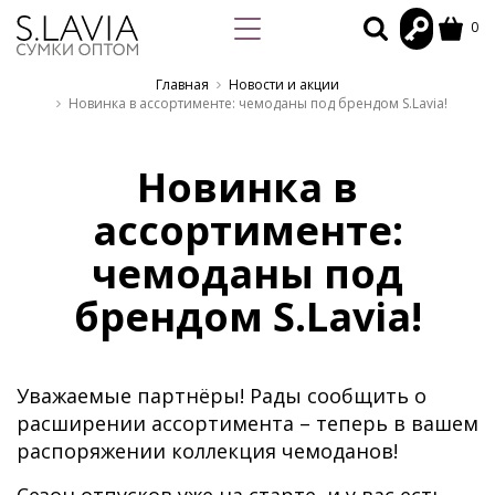
0
Главная
Новости и акции
​Новинка в ассортименте: чемоданы под брендом S.Lavia!
​Новинка в
ассортименте:
чемоданы под
брендом S.Lavia!
Уважаемые партнёры! Рады сообщить о
расширении ассортимента – теперь в вашем
распоряжении коллекция чемоданов!