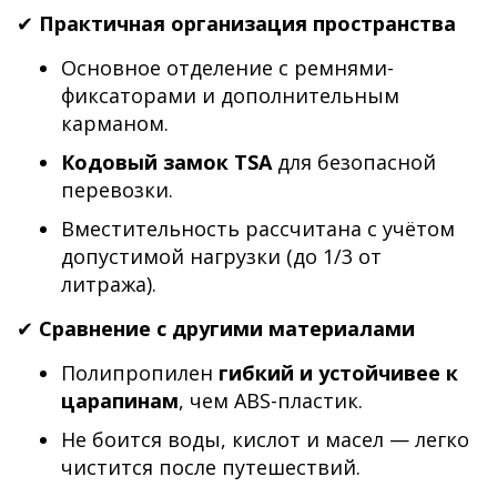
✔
Практичная организация пространства
Основное отделение с ремнями-
фиксаторами и дополнительным
карманом.
Кодовый замок TSA
для безопасной
перевозки.
Вместительность рассчитана с учётом
допустимой нагрузки (до 1/3 от
литража).
✔
Сравнение с другими материалами
Полипропилен
гибкий и устойчивее к
царапинам
, чем ABS-пластик.
Не боится воды, кислот и масел — легко
чистится после путешествий.