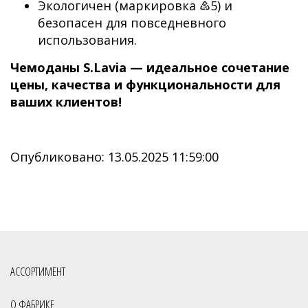
Экологичен (маркировка ♷5) и
безопасен для повседневного
использования.
Чемоданы S.Lavia — идеальное сочетание
цены, качества и функциональности для
ваших клиентов!
Опубликовано: 13.05.2025 11:59:00
АССОРТИМЕНТ
О ФАБРИКЕ