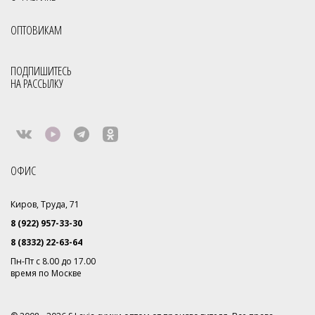
ОПТОВИКАМ
ПОДПИШИТЕСЬ
НА РАССЫЛКУ
ОФИС
Киров, Труда, 71
8 (922) 957-33-30
8 (8332) 22-63-64
Пн-Пт с 8.00 до 17.00
время по Москве