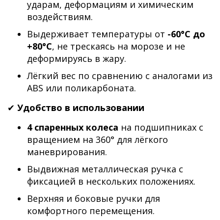
ударам, деформациям и химическим
воздействиям.
Выдерживает температуры от
-60°C до
+80°C
, не трескаясь на морозе и не
деформируясь в жару.
Лёгкий вес по сравнению с аналогами из
ABS или поликарбоната.
✔
Удобство в использовании
4 спаренных колеса
на подшипниках с
вращением на 360° для лёгкого
маневрирования.
Выдвижная металлическая ручка с
фиксацией в нескольких положениях.
Верхняя и боковые ручки для
комфортного перемещения.