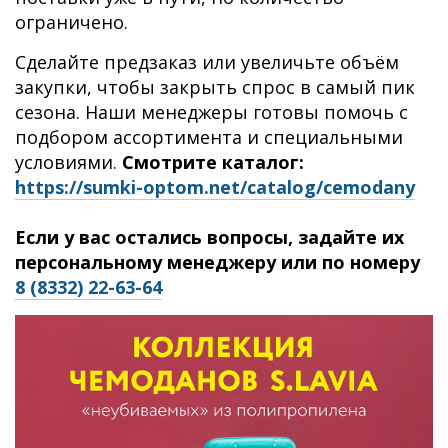
ограничено.
Сделайте предзаказ или увеличьте объём
закупки, чтобы закрыть спрос в самый пик
сезона. Наши менеджеры готовы помочь с
подбором ассортимента и специальными
условиями.
Смотрите каталог:
https://sumki-optom.net/catalog/cemodany
Если у вас остались вопросы, задайте их
персональному менеджеру или по номеру
8 (8332) 22-63-64