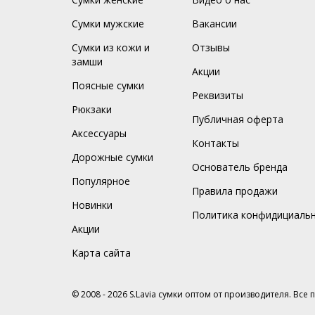
Сумки мужские
Вакансии
Сумки из кожи и
Отзывы
замши
Акции
Поясные сумки
Реквизиты
Рюкзаки
Публичная оферта
Аксессуары
Контакты
Дорожные сумки
Основатель бренда
Популярное
Правила продажи
Новинки
Политика конфидициаль
Акции
Карта сайта
© 2008 - 2026 S.Lavia сумки оптом от производителя. Все