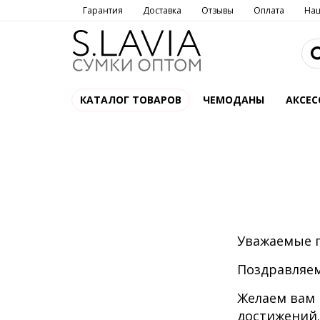
Гарантия
Доставка
Отзывы
Оплата
На
КАТАЛОГ ТОВАРОВ
ЧЕМОДАНЫ
АКСЕС
Уважаемые 
Поздравляем
Желаем вам 
достижений.