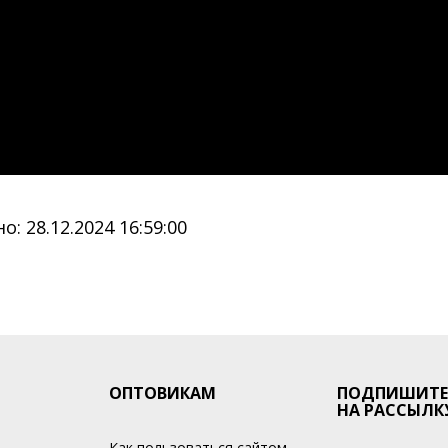
: 28.12.2024 16:59:00
ОПТОВИКАМ
ПОДПИШИТЕ
НА РАССЫЛК
Как пользоваться сайтом