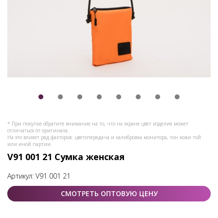
* При покупке обратите внимание на то, что на экране цвет изделия может
отличаться от оригинала.
На это влияет ряд факторов: цветопередача и калибровка монитора, тон кожи той
или иной партии.
V91 001 21 Сумка женская
Артикул:
V91 001 21
СМОТРЕТЬ ОПТОВУЮ ЦЕНУ