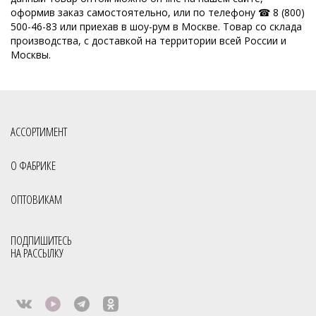
оформив заказ самостоятельно, или по телефону ☎ 8 (800)
500-46-83 или приехав в шоу-рум в Москве. Товар со склада
производства, с доставкой на территории всей России и
Москвы.
АССОРТИМЕНТ
О ФАБРИКЕ
ОПТОВИКАМ
ПОДПИШИТЕСЬ
НА РАССЫЛКУ