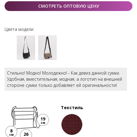
СМОТРЕТЬ ОПТОВУЮ ЦЕНУ
Цвета модели:
Стильно! Модно! Молодежно! - Как девиз данной сумки.
Удобная, вместительная, модная, а логотип на внешней
стороне сумки только добавляет ей оригинальности!
Текстиль
19
см
8
26
см