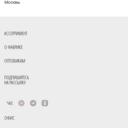
Москвы.
АССОРТИМЕНТ
О ФАБРИКЕ
ОПТОВИКАМ
ПОДПИШИТЕСЬ
НА РАССЫЛКУ
ОФИС