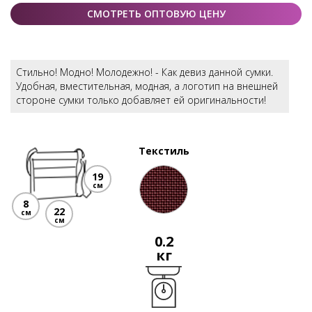
СМОТРЕТЬ ОПТОВУЮ ЦЕНУ
Стильно! Модно! Молодежно! - Как девиз данной сумки.
Удобная, вместительная, модная, а логотип на внешней
стороне сумки только добавляет ей оригинальности!
Текстиль
19
см
8
22
см
см
0.2
кг