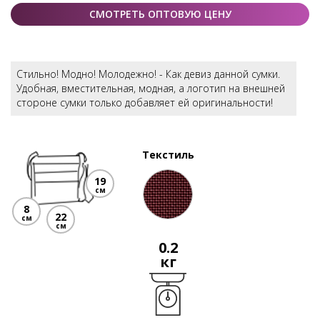
СМОТРЕТЬ ОПТОВУЮ ЦЕНУ
Стильно! Модно! Молодежно! - Как девиз данной сумки.
Удобная, вместительная, модная, а логотип на внешней
стороне сумки только добавляет ей оригинальности!
Текстиль
19
см
8
22
см
см
0.2
кг