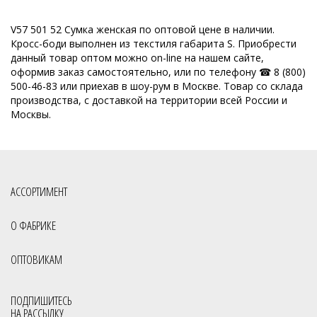
V57 501 52 Сумка женская по оптовой цене в наличии.
Кросс-боди выполнен из текстиля габарита S. Приобрести
данный товар оптом можно on-line на нашем сайте,
оформив заказ самостоятельно, или по телефону ☎ 8 (800)
500-46-83 или приехав в шоу-рум в Москве. Товар со склада
производства, с доставкой на территории всей России и
Москвы.
АССОРТИМЕНТ
О ФАБРИКЕ
ОПТОВИКАМ
ПОДПИШИТЕСЬ
НА РАССЫЛКУ