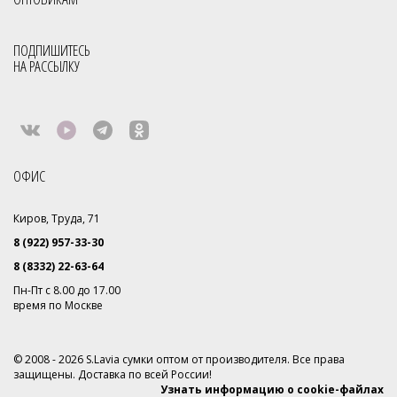
ПОДПИШИТЕСЬ
НА РАССЫЛКУ
ОФИС
Киров, Труда, 71
8 (922) 957-33-30
8 (8332) 22-63-64
Пн-Пт с 8.00 до 17.00
время по Москве
© 2008 - 2026 S.Lavia сумки оптом от производителя. Все права
защищены. Доставка по всей России!
Узнать информацию о cookie-файлах