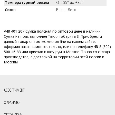
Температурный режим
От -35° до +35°
Сезон
Весна-Лето
V48 401 207 Сумка поясная по оптовой цене в наличии.
Сумка на пояс выполнен Твилл габарита S. Приобрести
данный товар оптом можно on-line на нашем сайте,
оформив заказ самостоятельно, или по телефону ☎ 8 (800)
500-46-83 или приехав в шоу-рум в Москве. Товар со склада
производства, с доставкой на территории всей России и
Москвы.
АССОРТИМЕНТ
О ФАБРИКЕ
ОПТОВИКАМ