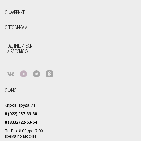
О ФАБРИКЕ
ОПТОВИКАМ
ПОДПИШИТЕСЬ
НА РАССЫЛКУ
ОФИС
Киров, Труда, 71
8 (922) 957-33-30
8 (8332) 22-63-64
Пн-Пт с 8.00 до 17.00
время по Москве