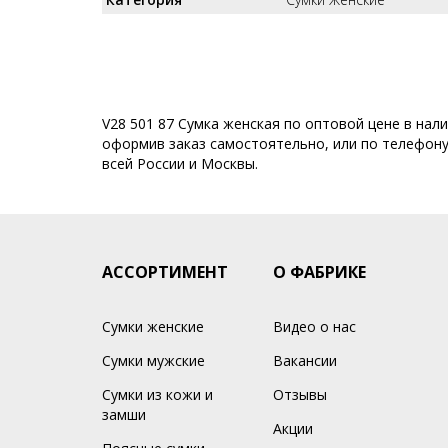
V28 501 87 Сумка женская по оптовой цене в нал
оформив заказ самостоятельно, или по телефону 
всей России и Москвы.
АССОРТИМЕНТ
О ФАБРИКЕ
Сумки женские
Видео о нас
Сумки мужские
Вакансии
Сумки из кожи и
Отзывы
замши
Акции