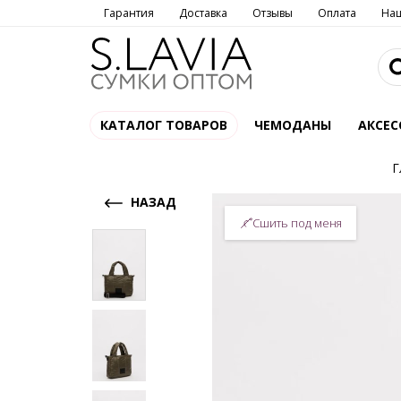
Гарантия
Доставка
Отзывы
Оплата
На
КАТАЛОГ ТОВАРОВ
ЧЕМОДАНЫ
АКСЕС
Г
НАЗАД
Сшить под меня