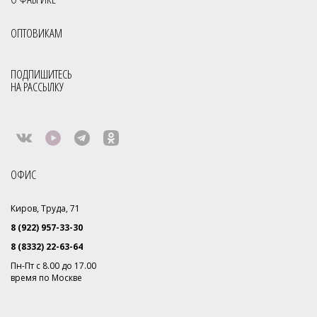
ОПТОВИКАМ
ПОДПИШИТЕСЬ
НА РАССЫЛКУ
ОФИС
Киров, Труда, 71
8 (922) 957-33-30
8 (8332) 22-63-64
Пн-Пт с 8.00 до 17.00
время по Москве