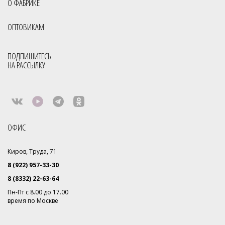
О ФАБРИКЕ
ОПТОВИКАМ
ПОДПИШИТЕСЬ
НА РАССЫЛКУ
ОФИС
Киров, Труда, 71
8 (922) 957-33-30
8 (8332) 22-63-64
Пн-Пт с 8.00 до 17.00
время по Москве