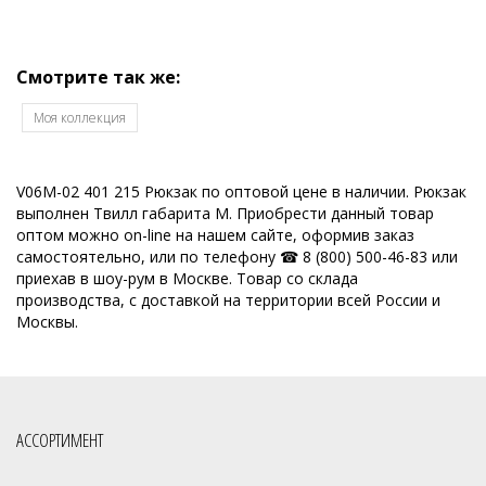
Смотрите так же:
Моя коллекция
V06M-02 401 215 Рюкзак по оптовой цене в наличии. Рюкзак
выполнен Твилл габарита M. Приобрести данный товар
оптом можно on-line на нашем сайте, оформив заказ
самостоятельно, или по телефону ☎ 8 (800) 500-46-83 или
приехав в шоу-рум в Москве. Товар со склада
производства, с доставкой на территории всей России и
Москвы.
АССОРТИМЕНТ