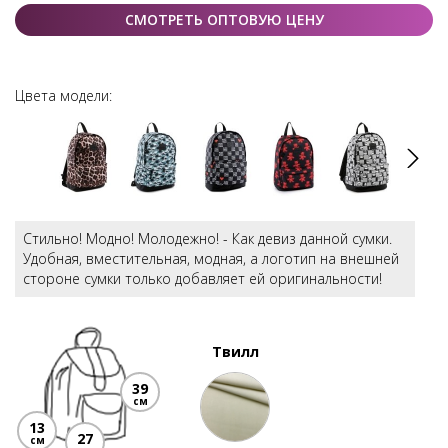
СМОТРЕТЬ ОПТОВУЮ ЦЕНУ
Цвета модели:
Стильно! Модно! Молодежно! - Как девиз данной сумки.
Удобная, вместительная, модная, а логотип на внешней
стороне сумки только добавляет ей оригинальности!
Твилл
39
см
13
27
см