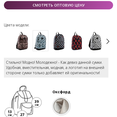
СМОТРЕТЬ ОПТОВУЮ ЦЕНУ
Цвета модели:
Стильно! Модно! Молодежно! - Как девиз данной сумки.
Удобная, вместительная, модная, а логотип на внешней
стороне сумки только добавляет ей оригинальности!
Оксфорд
39
см
13
27
см