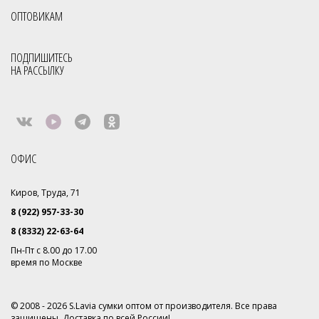
ОПТОВИКАМ
ПОДПИШИТЕСЬ
НА РАССЫЛКУ
ОФИС
Киров, Труда, 71
8 (922) 957-33-30
8 (8332) 22-63-64
Пн-Пт с 8.00 до 17.00
время по Москве
© 2008 - 2026 S.Lavia сумки оптом от производителя. Все права
защищены. Доставка по всей России!