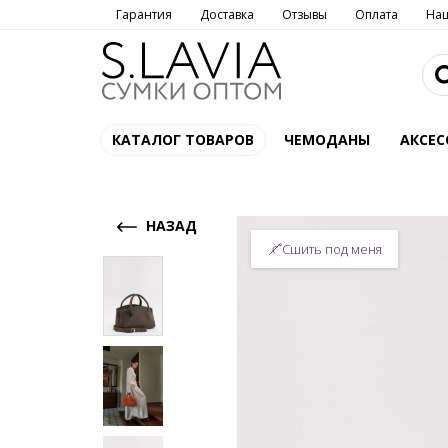
Гарантия
Доставка
Отзывы
Оплата
На
КАТАЛОГ ТОВАРОВ
ЧЕМОДАНЫ
АКСЕС
НАЗАД
Сшить под меня