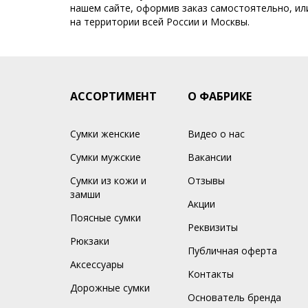
нашем сайте, оформив заказ самостоятельно, или
на территории всей России и Москвы.
АССОРТИМЕНТ
О ФАБРИКЕ
Сумки женские
Видео о нас
Сумки мужские
Вакансии
Сумки из кожи и
Отзывы
замши
Акции
Поясные сумки
Реквизиты
Рюкзаки
Публичная оферта
Аксессуары
Контакты
Дорожные сумки
Основатель бренда