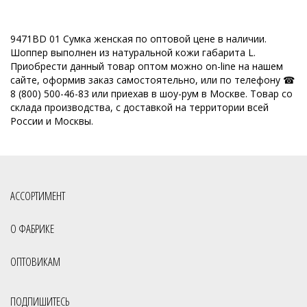
9471BD 01 Сумка женская по оптовой цене в наличии.
Шоппер выполнен из натуральной кожи габарита L.
Приобрести данный товар оптом можно on-line на нашем
сайте, оформив заказ самостоятельно, или по телефону ☎
8 (800) 500-46-83 или приехав в шоу-рум в Москве. Товар со
склада производства, с доставкой на территории всей
России и Москвы.
АССОРТИМЕНТ
О ФАБРИКЕ
ОПТОВИКАМ
ПОДПИШИТЕСЬ