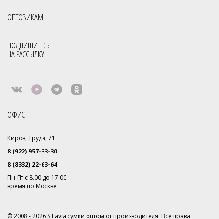
ОПТОВИКАМ
ПОДПИШИТЕСЬ
НА РАССЫЛКУ
ОФИС
Киров, Труда, 71
8 (922) 957-33-30
8 (8332) 22-63-64
Пн-Пт с 8.00 до 17.00
время по Москве
© 2008 - 2026 S.Lavia сумки оптом от производителя. Все права