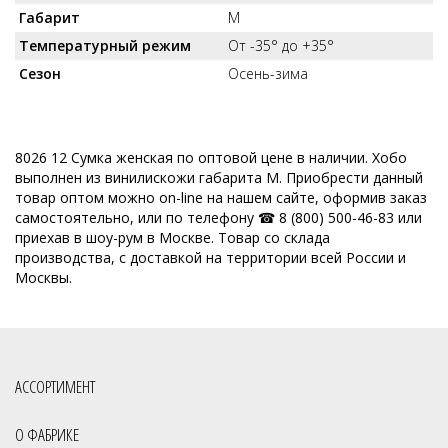
Габарит
M
Температурный режим
От -35° до +35°
Сезон
Осень-зима
8026 12 Сумка женская по оптовой цене в наличии. Хобо
выполнен из винилискожи габарита M. Приобрести данный
товар оптом можно on-line на нашем сайте, оформив заказ
самостоятельно, или по телефону ☎ 8 (800) 500-46-83 или
приехав в шоу-рум в Москве. Товар со склада
производства, с доставкой на территории всей России и
Москвы.
АССОРТИМЕНТ
О ФАБРИКЕ