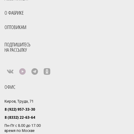
О ФАБРИКЕ
ОПТОВИКАМ
ПОДПИШИТЕСЬ
НА РАССЫЛКУ
ОФИС
Киров, Труда, 71
8 (922) 957-33-30
8 (8332) 22-63-64
Пн-Пт с 8.00 до 17.00
время по Москве