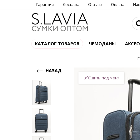
Гарантия
Доставка
Отзывы
Оплата
На
КАТАЛОГ ТОВАРОВ
ЧЕМОДАНЫ
АКСЕС
Г
НАЗАД
Сшить под меня