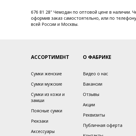
676 81 28" Чемодан по оптовой цене в наличии. 
оформив заказ самостоятельно, или по телефону 
всей России и Москвы.
АССОРТИМЕНТ
О ФАБРИКЕ
Сумки женские
Видео о нас
Сумки мужские
Вакансии
Сумки из кожи и
Отзывы
замши
Акции
Поясные сумки
Реквизиты
Рюкзаки
Публичная оферта
Аксессуары
Контакты