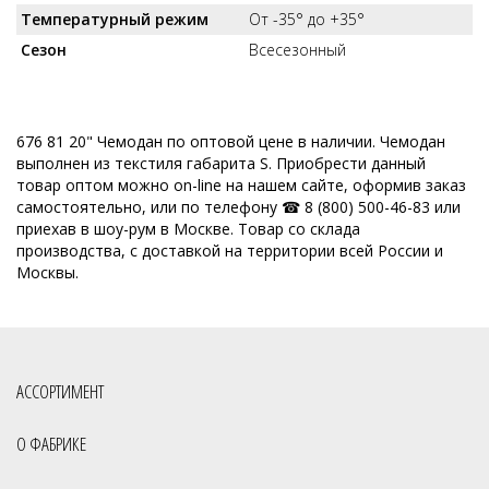
Температурный режим
От -35° до +35°
Сезон
Всесезонный
676 81 20" Чемодан по оптовой цене в наличии. Чемодан
выполнен из текстиля габарита S. Приобрести данный
товар оптом можно on-line на нашем сайте, оформив заказ
самостоятельно, или по телефону ☎ 8 (800) 500-46-83 или
приехав в шоу-рум в Москве. Товар со склада
производства, с доставкой на территории всей России и
Москвы.
АССОРТИМЕНТ
О ФАБРИКЕ