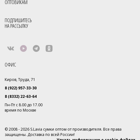
ОПТОВИКАМ
ПОДПИШИТЕСЬ
НА РАССЫЛКУ
ОФИС
Киров, Труда, 71
8 (922) 957-33-30
8 (8332) 22-63-64
Пн-Пт с 8.00 до 17.00
время по Москве
© 2008 - 2026 S.Lavia сумки оптом от производителя. Все права
защищены. Доставка по всей России!
Узнать информацию о cookie-файлах