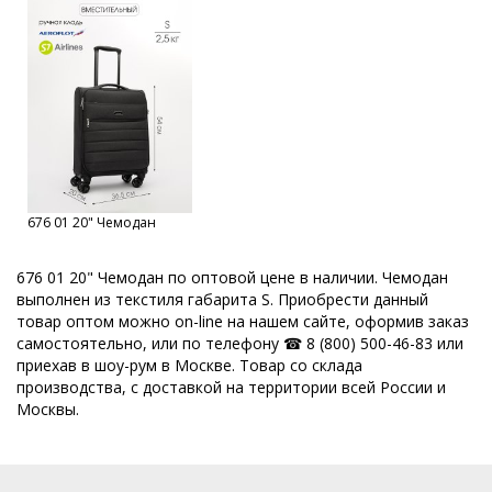
676 01 20" Чемодан
676 01 20" Чемодан по оптовой цене в наличии. Чемодан
выполнен из текстиля габарита S. Приобрести данный
товар оптом можно on-line на нашем сайте, оформив заказ
самостоятельно, или по телефону ☎ 8 (800) 500-46-83 или
приехав в шоу-рум в Москве. Товар со склада
производства, с доставкой на территории всей России и
Москвы.