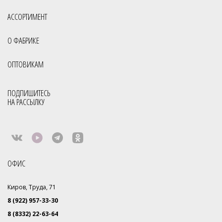
АССОРТИМЕНТ
О ФАБРИКЕ
ОПТОВИКАМ
ПОДПИШИТЕСЬ
НА РАССЫЛКУ
ОФИС
Киров, Труда, 71
8 (922) 957-33-30
8 (8332) 22-63-64