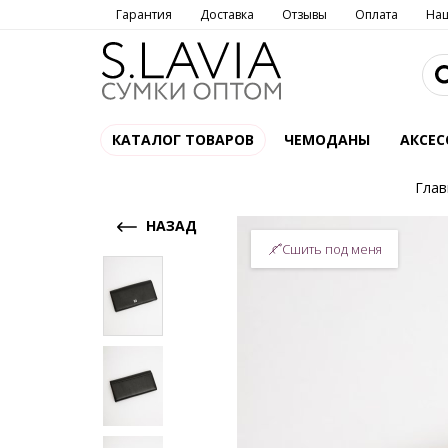
Гарантия
Доставка
Отзывы
Оплата
На
КАТАЛОГ ТОВАРОВ
ЧЕМОДАНЫ
АКСЕС
Глав
НАЗАД
Сшить под меня