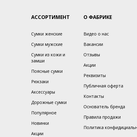
АССОРТИМЕНТ
О ФАБРИКЕ
Сумки женские
Видео о нас
Сумки мужские
Вакансии
Сумки из кожи и
Отзывы
замши
Акции
Поясные сумки
Реквизиты
Рюкзаки
Публичная оферта
Аксессуары
Контакты
Дорожные сумки
Основатель бренда
Популярное
Правила продажи
Новинки
Политика конфидициаль
Акции