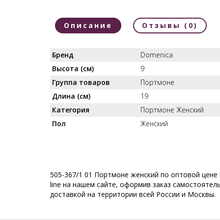
Описание
Отзывы (0)
Бренд
Domenica
Высота (см)
9
Группа товаров
Портмоне
Длина (см)
19
Категория
Портмоне Женский
Пол
Женский
505-367/1 01 Портмоне женский по оптовой цене 
line на нашем сайте, оформив заказ самостоятель
доставкой на территории всей России и Москвы.