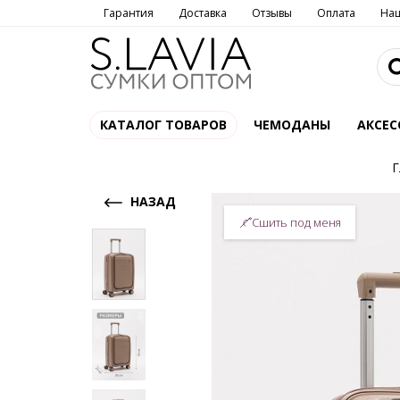
Гарантия
Доставка
Отзывы
Оплата
На
КАТАЛОГ ТОВАРОВ
ЧЕМОДАНЫ
АКСЕС
Г
НАЗАД
Сшить под меня