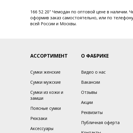
166 52 20" Чемодан по оптовой цене в наличии. 
оформив заказ самостоятельно, или по телефону 
всей России и Москвы.
АССОРТИМЕНТ
О ФАБРИКЕ
Сумки женские
Видео о нас
Сумки мужские
Вакансии
Сумки из кожи и
Отзывы
замши
Акции
Поясные сумки
Реквизиты
Рюкзаки
Публичная оферта
Аксессуары
Контакты