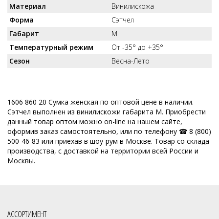
Материал
Винилискожа
Форма
Сэтчел
Габарит
M
Температурный режим
От -35° до +35°
Сезон
Весна-Лето
1606 860 20 Сумка женская по оптовой цене в наличии.
Сэтчел выполнен из винилискожи габарита M. Приобрести
данный товар оптом можно on-line на нашем сайте,
оформив заказ самостоятельно, или по телефону ☎ 8 (800)
500-46-83 или приехав в шоу-рум в Москве. Товар со склада
производства, с доставкой на территории всей России и
Москвы.
АССОРТИМЕНТ