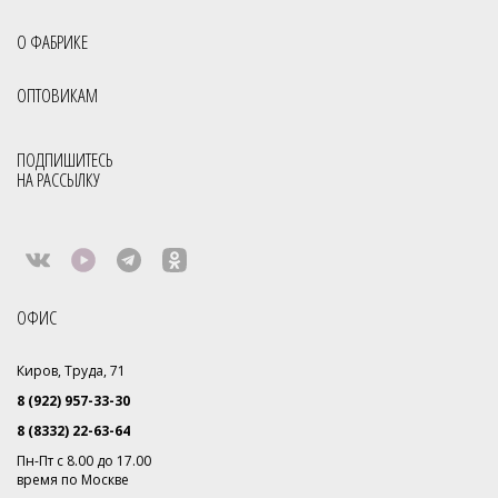
О ФАБРИКЕ
ОПТОВИКАМ
ПОДПИШИТЕСЬ
НА РАССЫЛКУ
ОФИС
Киров, Труда, 71
8 (922) 957-33-30
8 (8332) 22-63-64
Пн-Пт с 8.00 до 17.00
время по Москве