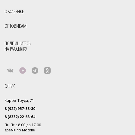
О ФАБРИКЕ
ОПТОВИКАМ
ПОДПИШИТЕСЬ
НА РАССЫЛКУ
ОФИС
Киров, Труда, 71
8 (922) 957-33-30
8 (8332) 22-63-64
Пн-Пт с 8.00 до 17.00
время по Москве