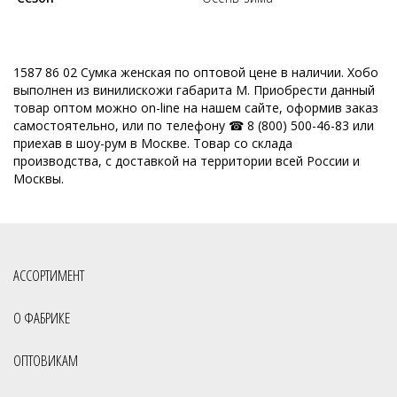
1587 86 02 Сумка женская по оптовой цене в наличии. Хобо
выполнен из винилискожи габарита M. Приобрести данный
товар оптом можно on-line на нашем сайте, оформив заказ
самостоятельно, или по телефону ☎ 8 (800) 500-46-83 или
приехав в шоу-рум в Москве. Товар со склада
производства, с доставкой на территории всей России и
Москвы.
АССОРТИМЕНТ
О ФАБРИКЕ
ОПТОВИКАМ