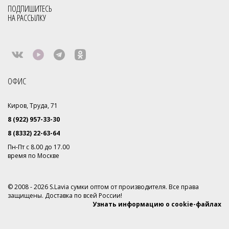
ПОДПИШИТЕСЬ
НА РАССЫЛКУ
ОФИС
Киров, Труда, 71
8 (922) 957-33-30
8 (8332) 22-63-64
Пн-Пт с 8.00 до 17.00
время по Москве
© 2008 - 2026 S.Lavia сумки оптом от производителя. Все права
защищены. Доставка по всей России!
Узнать информацию о cookie-файлах