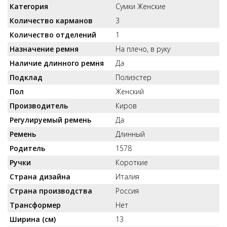
Категория
Сумки Женские
Количество карманов
3
Количество отделений
1
Назначение ремня
На плечо, в руку
Наличие длинного ремня
Да
Подклад
Полиэстер
Пол
Женский
Производитель
Киров
Регулируемый ремень
Да
Ремень
Длинный
Родитель
1578
Ручки
Короткие
Страна дизайна
Италия
Страна производства
Россия
Трансформер
Нет
Ширина (см)
13