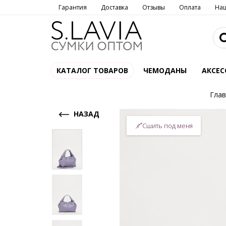
Гарантия
Доставка
Отзывы
Оплата
На
КАТАЛОГ ТОВАРОВ
ЧЕМОДАНЫ
АКСЕС
Глав
НАЗАД
Сшить под меня