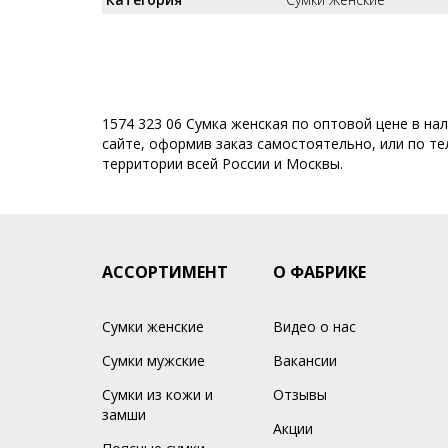
1574 323 06 Сумка женская по оптовой цене в на
сайте, оформив заказ самостоятельно, или по тел
территории всей России и Москвы.
АССОРТИМЕНТ
О ФАБРИКЕ
Сумки женские
Видео о нас
Сумки мужские
Вакансии
Сумки из кожи и
Отзывы
замши
Акции