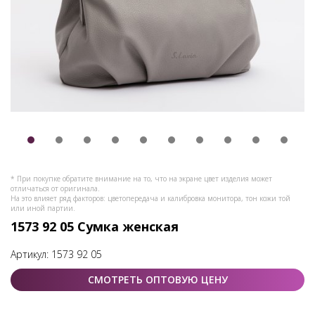
* При покупке обратите внимание на то, что на экране цвет изделия может
отличаться от оригинала.
На это влияет ряд факторов: цветопередача и калибровка монитора, тон кожи той
или иной партии.
1573 92 05 Сумка женская
Артикул:
1573 92 05
СМОТРЕТЬ ОПТОВУЮ ЦЕНУ