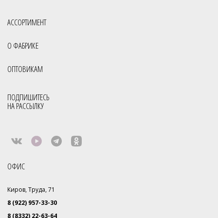
АССОРТИМЕНТ
О ФАБРИКЕ
ОПТОВИКАМ
ПОДПИШИТЕСЬ
НА РАССЫЛКУ
ОФИС
Киров, Труда, 71
8 (922) 957-33-30
8 (8332) 22-63-64