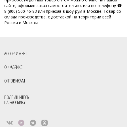
сайте, оформив заказ самостоятельно, или по телефону ☎
8 (800) 500-46-83 или приехав в шоу-рум в Москве. Товар со
склада производства, с доставкой на территории всей
России и Москвы.
АССОРТИМЕНТ
О ФАБРИКЕ
ОПТОВИКАМ
ПОДПИШИТЕСЬ
НА РАССЫЛКУ