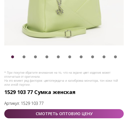
* При покупке обратите внимание на то, что на экране цвет изделия может
отличаться от оригинала.
На это влияет ряд факторов: цветопередача и калибровка монитора, тон кожи той
или иной партии.
1529 103 77 Сумка женская
Артикул:
1529 103 77
СМОТРЕТЬ ОПТОВУЮ ЦЕНУ