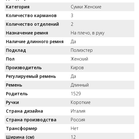
Категория
Сумки Женские
Количество карманов
3
Количество отделений
2
Назначение ремня
На плечо, в руку
Наличие длинного ремня
Да
Подклад
Полиэстер
Пол
Женский
Производитель
Киров
Регулируемый ремень
Да
Ремень
Длинный
Родитель
1529
Ручки
Короткие
Страна дизайна
Италия
Страна производства
Россия
Трансформер
Нет
Ширина (см)
12