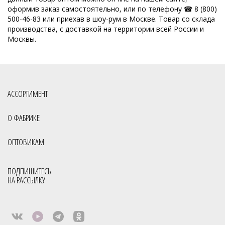
оформив заказ самостоятельно, или по телефону ☎ 8 (800)
500-46-83 или приехав в шоу-рум в Москве. Товар со склада
производства, с доставкой на территории всей России и
Москвы.
АССОРТИМЕНТ
О ФАБРИКЕ
ОПТОВИКАМ
ПОДПИШИТЕСЬ
НА РАССЫЛКУ