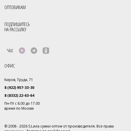
ОПТОВИКАМ
ПОДПИШИТЕСЬ
НА РАССЫЛКУ
ОФИС
Киров, Труда, 71
8 (922) 957-33-30
8 (8332) 22-63-64
Пн-Пт с 8.00 до 17.00
время по Москве
© 2008 - 2026 S.Lavia сумки оптом от производителя. Все права