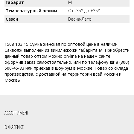
Габарит
M
Температурный режим
От -35° до +35°
Сезон
Весна-Лето
1508 103 15 Сумка женская по оптовой цене в наличии.
Саквояж выполнен из винилискожи габарита M. Приобрести
данный товар оптом можно on-line на нашем сайте,
оформив заказ самостоятельно, или по телефону ☎ 8 (800)
500-46-83 или приехав в шоу-рум в Москве. Товар со склада
производства, с доставкой на территории всей России и
Москвы.
АССОРТИМЕНТ
О ФАБРИКЕ