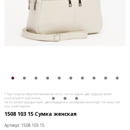
* При покупке обратите внимание на то, что на экране цвет изделия может
отличаться от оригинала.
На это влияет ряд факторов: цветопередача и калибровка монитора, тон кожи той
или иной партии.
1508 103 15 Сумка женская
Артикул:
1508 103 15