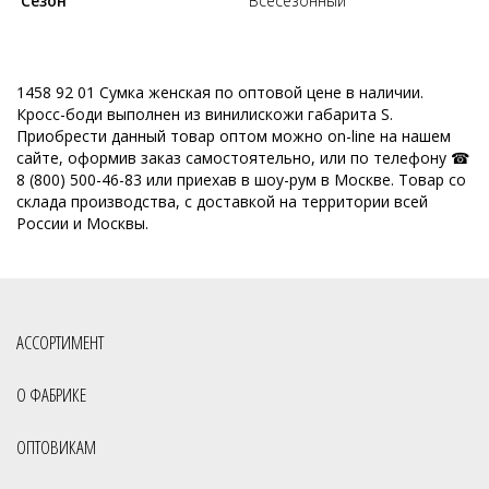
Сезон
Всесезонный
1458 92 01 Сумка женская по оптовой цене в наличии.
Кросс-боди выполнен из винилискожи габарита S.
Приобрести данный товар оптом можно on-line на нашем
сайте, оформив заказ самостоятельно, или по телефону ☎
8 (800) 500-46-83 или приехав в шоу-рум в Москве. Товар со
склада производства, с доставкой на территории всей
России и Москвы.
АССОРТИМЕНТ
О ФАБРИКЕ
ОПТОВИКАМ