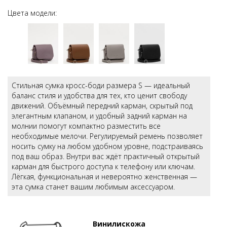
Цвета модели:
Стильная сумка кросс-боди размера S — идеальный
баланс стиля и удобства для тех, кто ценит свободу
движений. Объёмный передний карман, скрытый под
элегантным клапаном, и удобный задний карман на
молнии помогут компактно разместить все
необходимые мелочи. Регулируемый ремень позволяет
носить сумку на любом удобном уровне, подстраиваясь
под ваш образ. Внутри вас ждёт практичный открытый
карман для быстрого доступа к телефону или ключам.
Лёгкая, функциональная и невероятно женственная —
эта сумка станет вашим любимым аксессуаром.
Винилискожа