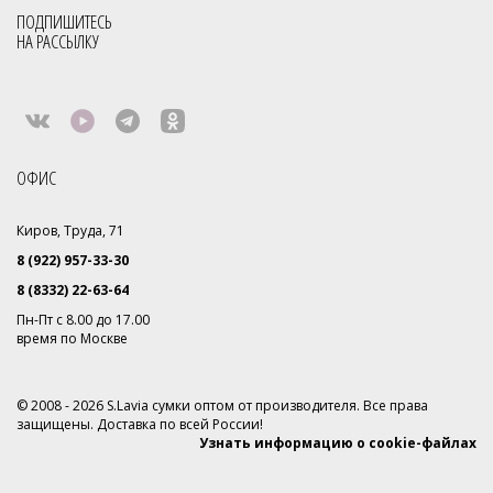
ПОДПИШИТЕСЬ
НА РАССЫЛКУ
ОФИС
Киров, Труда, 71
8 (922) 957-33-30
8 (8332) 22-63-64
Пн-Пт с 8.00 до 17.00
время по Москве
© 2008 - 2026 S.Lavia сумки оптом от производителя. Все права
защищены. Доставка по всей России!
Узнать информацию о cookie-файлах