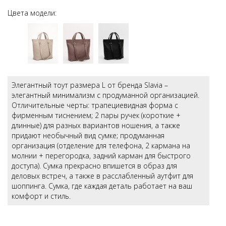
Цвета модели:
Элегантный тоут размера L от бренда Slavia –
элегантный минимализм с продуманной организацией.
Отличительные черты: трапециевидная форма с
фирменным тиснением; 2 пары ручек (короткие +
длинные) для разных вариантов ношения, а также
придают необычный вид сумке; продуманная
организация (отделение для телефона, 2 кармана на
молнии + перегородка, задний карман для быстрого
доступа). Сумка прекрасно впишется в образ для
деловых встреч, а также в расслабленный аутфит для
шоппинга. Сумка, где каждая деталь работает на ваш
комфорт и стиль.