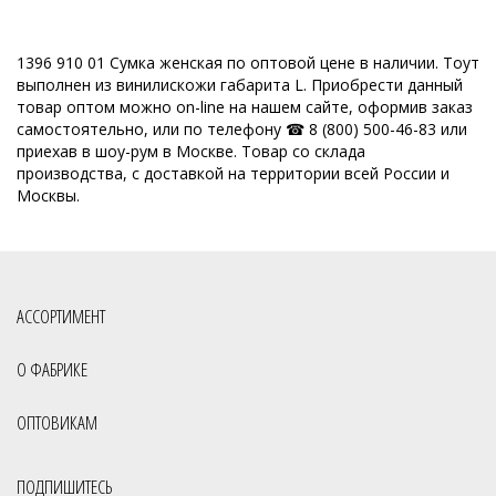
1396 910 01 Сумка женская по оптовой цене в наличии. Тоут
выполнен из винилискожи габарита L. Приобрести данный
товар оптом можно on-line на нашем сайте, оформив заказ
самостоятельно, или по телефону ☎ 8 (800) 500-46-83 или
приехав в шоу-рум в Москве. Товар со склада
производства, с доставкой на территории всей России и
Москвы.
АССОРТИМЕНТ
О ФАБРИКЕ
ОПТОВИКАМ
ПОДПИШИТЕСЬ