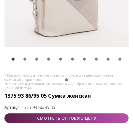
* При покупке обратите внимание на то, что на экране цвет изделия может
отличаться от оригинала.
На это влияет ряд факторов: цветопередача и калибровка монитора, тон кожи той
или иной партии.
1375 93 86/95 05 Сумка женская
Артикул:
1375 93 86/95 05
СМОТРЕТЬ ОПТОВУЮ ЦЕНУ