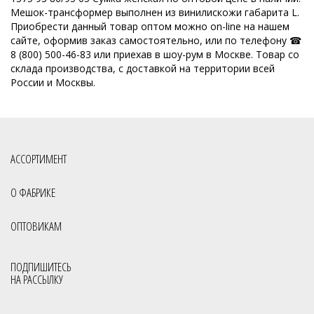
Мешок-трансформер выполнен из винилискожи габарита L.
Приобрести данный товар оптом можно on-line на нашем
сайте, оформив заказ самостоятельно, или по телефону ☎
8 (800) 500-46-83 или приехав в шоу-рум в Москве. Товар со
склада производства, с доставкой на территории всей
России и Москвы.
АССОРТИМЕНТ
О ФАБРИКЕ
ОПТОВИКАМ
ПОДПИШИТЕСЬ
НА РАССЫЛКУ