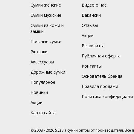
Сумки женские
Видео о нас
Сумки мужские
Вакансии
Сумки из кожи и
Отзывы
замши
Акции
Поясные сумки
Реквизиты
Рюкзаки
Публичная оферта
Аксессуары
Контакты
Дорожные сумки
Основатель бренда
Популярное
Правила продажи
Новинки
Политика конфидициаль
Акции
Карта сайта
© 2008 - 2026 S.Lavia сумки оптом от производителя. Все