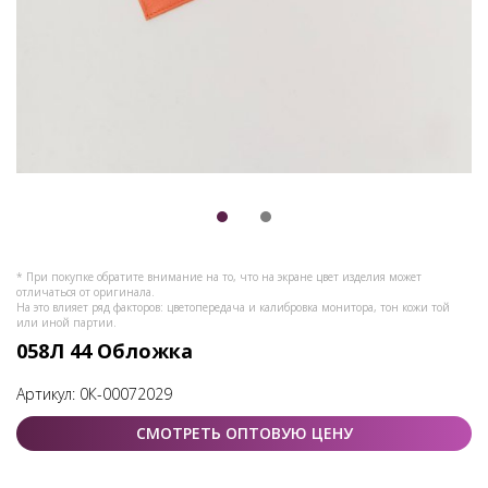
* При покупке обратите внимание на то, что на экране цвет изделия может
отличаться от оригинала.
На это влияет ряд факторов: цветопередача и калибровка монитора, тон кожи той
или иной партии.
058Л 44 Обложка
Артикул:
0К-00072029
СМОТРЕТЬ ОПТОВУЮ ЦЕНУ