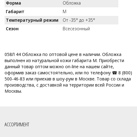
Форма
Обложка
Габарит
M
Температурный режим
От -35° до +35°
Сезон
Всесезонный
058Л 44 Обложка по оптовой цене в наличии. Обложка
выполнен из натуральной кожи габарита M. Приобрести
данный товар оптом можно on-line на нашем сайте,
оформив заказ самостоятельно, или по телефону ☎ 8 (800)
500-46-83 или приехав в шоу-рум в Москве. Товар со склада
производства, с доставкой на территории всей России и
Москвы.
АССОРТИМЕНТ