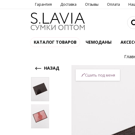
Гарантия
Доставка
Отзывы
Оплата
На
КАТАЛОГ ТОВАРОВ
ЧЕМОДАНЫ
АКСЕС
Глав
НАЗАД
Сшить под меня