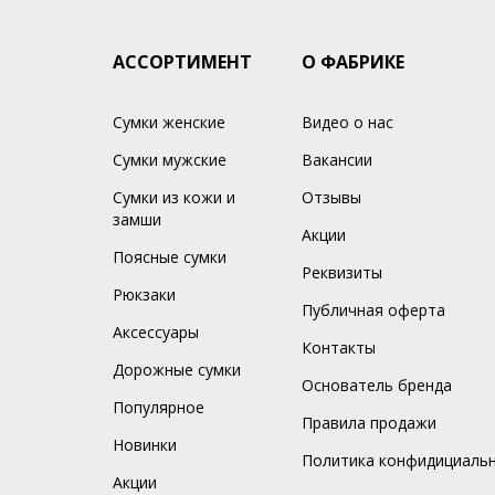
АССОРТИМЕНТ
О ФАБРИКЕ
Сумки женские
Видео о нас
Сумки мужские
Вакансии
Сумки из кожи и
Отзывы
замши
Акции
Поясные сумки
Реквизиты
Рюкзаки
Публичная оферта
Аксессуары
Контакты
Дорожные сумки
Основатель бренда
Популярное
Правила продажи
Новинки
Политика конфидициаль
Акции