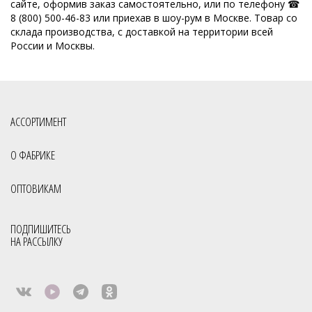
сайте, оформив заказ самостоятельно, или по телефону ☎
8 (800) 500-46-83 или приехав в шоу-рум в Москве. Товар со
склада производства, с доставкой на территории всей
России и Москвы.
АССОРТИМЕНТ
О ФАБРИКЕ
ОПТОВИКАМ
ПОДПИШИТЕСЬ
НА РАССЫЛКУ