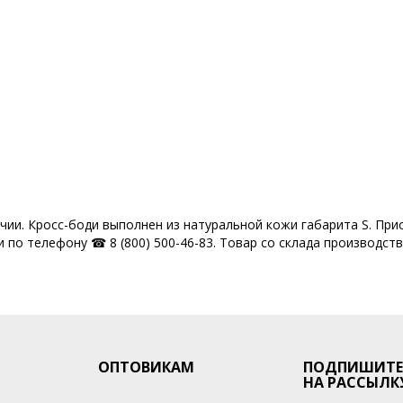
ичии. Кросс-боди выполнен из натуральной кожи габарита S. При
 по телефону ☎ 8 (800) 500-46-83. Товар со склада производств
ОПТОВИКАМ
ПОДПИШИТЕ
НА РАССЫЛК