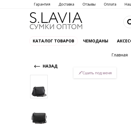
Гарантия
Доставка
Отзывы
Оплата
На
КАТАЛОГ ТОВАРОВ
ЧЕМОДАНЫ
АКСЕС
Главная
НАЗАД
Сшить под меня