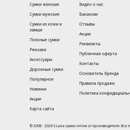
Сумки женские
Видео о нас
Сумки мужские
Вакансии
Сумки из кожи и
Отзывы
замши
Акции
Поясные сумки
Реквизиты
Рюкзаки
Публичная оферта
Аксессуары
Контакты
Дорожные сумки
Основатель бренда
Популярное
Правила продажи
Новинки
Политика конфидициаль
Акции
Карта сайта
© 2008 - 2026 S.Lavia сумки оптом от производителя. Все