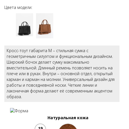
Цвета модели:
Кросс-тоут габарита М – стильная сумка с
геометричным силуэтом и функциональным дизайном.
Широкий бочок делает сумку максимально
вместительной. Длинный ремень позволяет носить на
плече или в руках. Внутри – основной отдел, открытый
карман и карман на молнии. Универсальный дизайн для
работы и повседневной носки. Четкие линии и
лаконичная форма делают её современным акцентом
образа.
Натуральная кожа
19