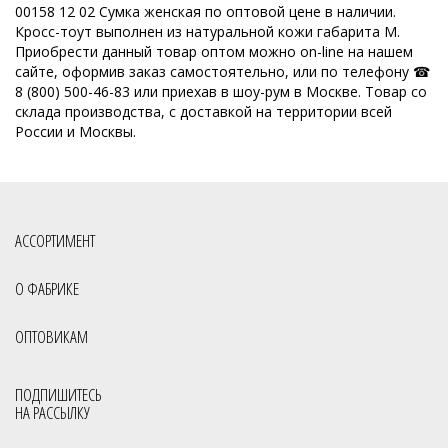
00158 12 02 Сумка женская по оптовой цене в наличии.
Кросс-тоут выполнен из натуральной кожи габарита M.
Приобрести данный товар оптом можно on-line на нашем
сайте, оформив заказ самостоятельно, или по телефону ☎
8 (800) 500-46-83 или приехав в шоу-рум в Москве. Товар со
склада производства, с доставкой на территории всей
России и Москвы.
АССОРТИМЕНТ
О ФАБРИКЕ
ОПТОВИКАМ
ПОДПИШИТЕСЬ
НА РАССЫЛКУ