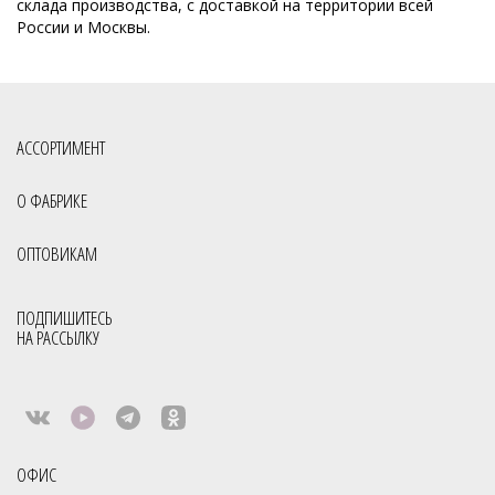
склада производства, с доставкой на территории всей
России и Москвы.
АССОРТИМЕНТ
О ФАБРИКЕ
ОПТОВИКАМ
ПОДПИШИТЕСЬ
НА РАССЫЛКУ
ОФИС