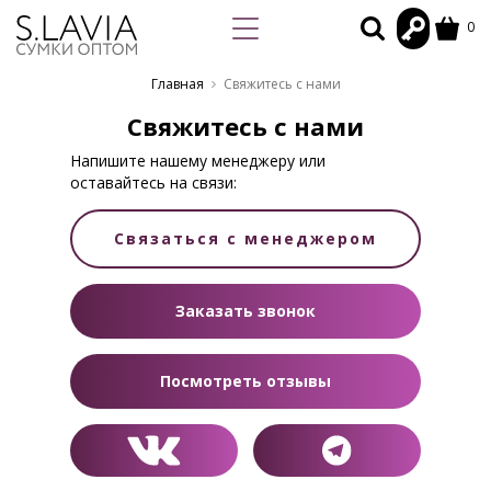
0
Главная
Свяжитесь с нами
Свяжитесь с нами
Напишите нашему менеджеру или
оставайтесь на связи:
Связаться с менеджером
Заказать звонок
Посмотреть отзывы