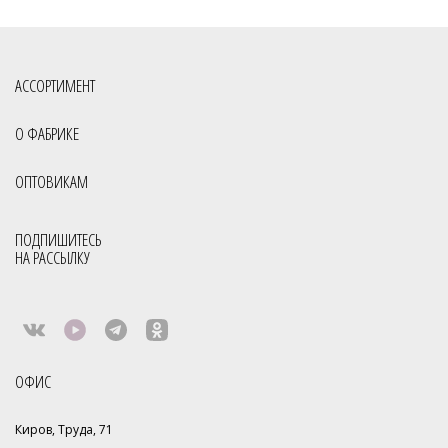
АССОРТИМЕНТ
О ФАБРИКЕ
ОПТОВИКАМ
ПОДПИШИТЕСЬ
НА РАССЫЛКУ
ОФИС
Киров, Труда, 71