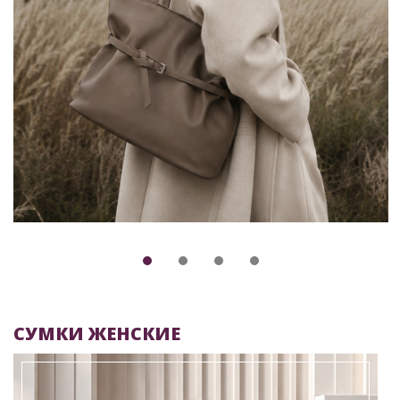
СУМКИ ЖЕНСКИЕ