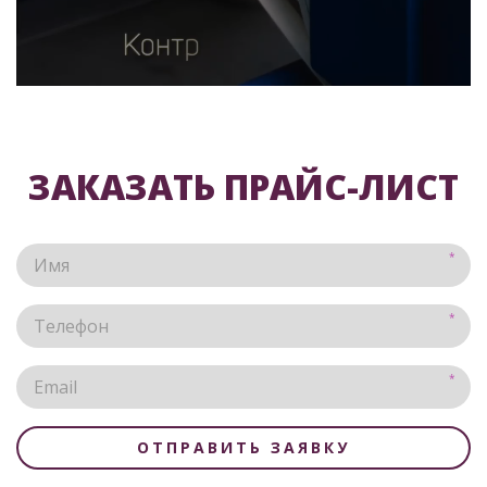
ЗАКАЗАТЬ ПРАЙС-ЛИСТ
ОТПРАВИТЬ ЗАЯВКУ