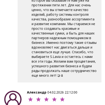
которое вы оказываете нам уже на
протяжении пяти лет. Для нас очень
ценно, что вы отмечаете качество
изделий, работу системы контроля
качества, разнообразие ассортимента
и развитие компании. Мы стараемся не
просто создавать красивые и
качественные сумки, а быть для наших
партнеров надежным помощником в
бизнесе. Именно поэтому такие отзывы
вдохновляют нас двигаться дальше и
становиться еще лучше. Спасибо, что
выбираете S.Lavia и остаетесь с нами
все эти годы. Желаем вам процветания,
успешного развития бизнеса и будем
рады продолжать наше сотрудничество
еще много лет! 🤝🌷
Александр
04.02.2026 22:12:00