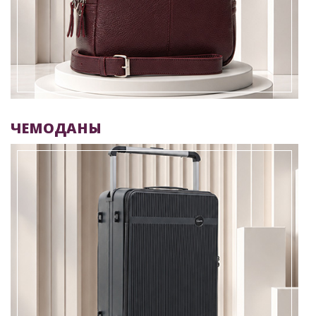
ЧЕМОДАНЫ