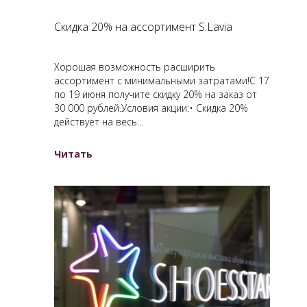
Скидка 20% на ассортимент S.Lavia
Хорошая возможность расширить
ассортимент с минимальными затратами!С 17
по 19 июня получите скидку 20% на заказ от
30 000 рублей.Условия акции:• Скидка 20%
действует на весь...
Читать