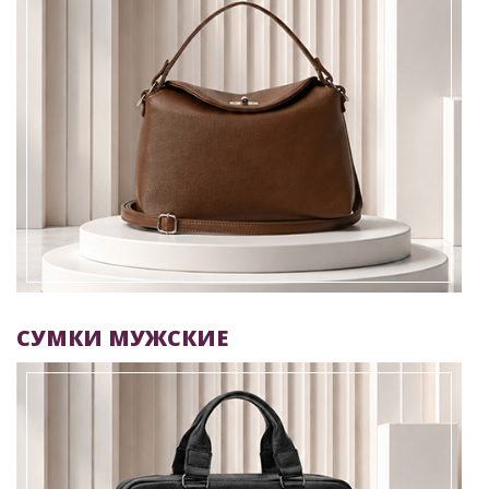
СУМКИ МУЖСКИЕ