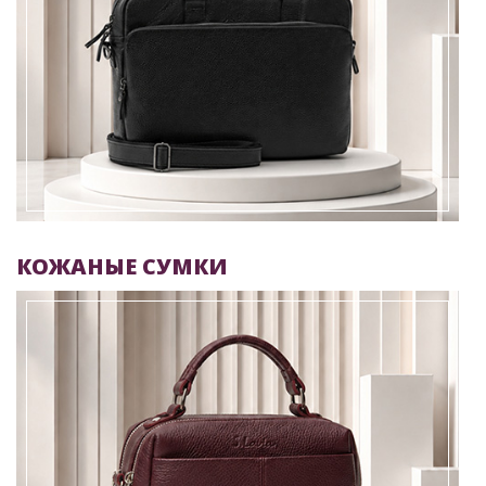
КОЖАНЫЕ СУМКИ