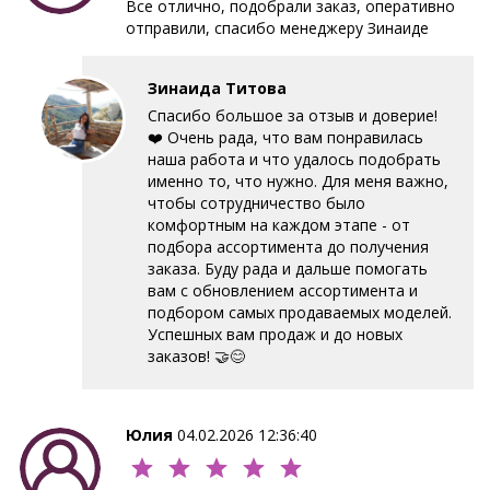
Все отлично, подобрали заказ, оперативно
отправили, спасибо менеджеру Зинаиде
Зинаида Титова
Спасибо большое за отзыв и доверие!
❤️ Очень рада, что вам понравилась
наша работа и что удалось подобрать
именно то, что нужно. Для меня важно,
чтобы сотрудничество было
комфортным на каждом этапе - от
подбора ассортимента до получения
заказа. Буду рада и дальше помогать
вам с обновлением ассортимента и
подбором самых продаваемых моделей.
Успешных вам продаж и до новых
заказов! 🤝😊
Юлия
04.02.2026 12:36:40