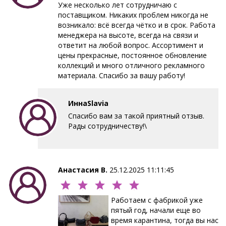
Уже несколько лет сотрудничаю с
поставщиком. Никаких проблем никогда не
возникало: всё всегда чётко и в срок. Работа
менеджера на высоте, всегда на связи и
ответит на любой вопрос. Ассортимент и
цены прекрасные, постоянное обновление
коллекций и много отличного рекламного
материала. Спасибо за вашу работу!
ИннаSlavia
Спасибо вам за такой приятный отзыв.
Рады сотрудничеству!\
Анастасия В.
25.12.2025 11:11:45
Работаем с фабрикой уже
пятый год, начали еще во
время карантина, тогда вы нас