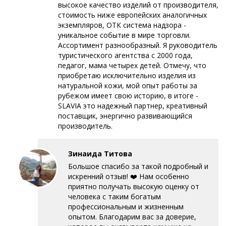
высокое качество изделий от производителя,
стоимость ниже европейских аналогичных
экземпляров, ОТК система надзора -
уникальное событие в мире торговли.
Ассортимент разнообразный. Я руководитель
туристического агентства с 2000 года,
педагог, мама четырех детей. Отмечу, что
приобретаю исключительно изделия из
натуральной кожи, мой опыт работы за
рубежом имеет свою историю, в итоге -
SLAVIA это надежный партнер, креативный
поставщик, энергично развивающийся
производитель.
Зинаида Титова
Большое спасибо за такой подробный и
искренний отзыв! ❤️ Нам особенно
приятно получать высокую оценку от
человека с таким богатым
профессиональным и жизненным
опытом. Благодарим вас за доверие,