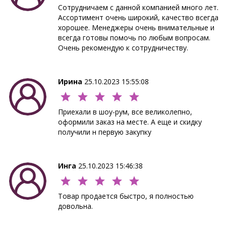
Сотрудничаем с данной компанией много лет.
Ассортимент очень широкий, качество всегда
хорошее. Менеджеры очень внимательные и
всегда готовы помочь по любым вопросам.
Очень рекомендую к сотрудничеству.
Ирина
25.10.2023 15:55:08
Приехали в шоу-рум, все великолепно,
оформили заказ на месте. А еще и скидку
получили н первую закупку
Инга
25.10.2023 15:46:38
Товар продается быстро, я полностью
довольна.