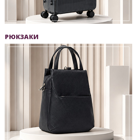
РЮКЗАКИ