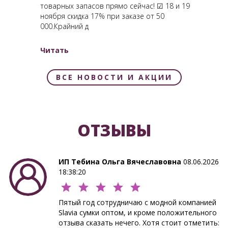
товарных запасов прямо сейчас! ☑ 18 и 19
ноября скидка 17% при заказе от 50
000.Крайний д
Читать
ВСЕ НОВОСТИ И АКЦИИ
ОТЗЫВЫ
ИП Тебина Ольга Вячеславовна
08.06.2026
18:38:20
Пятый год сотрудничаю с модной компанией
Slavia сумки оптом, и кроме положительного
отзыва сказать нечего. Хотя стоит отметить: