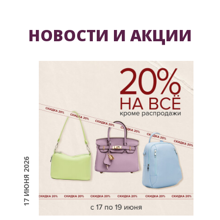
НОВОСТИ И АКЦИИ
17 ИЮНЯ 2026