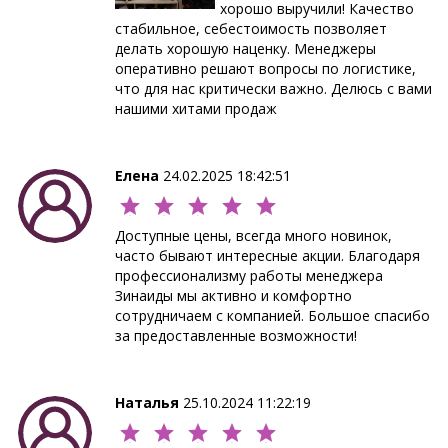
хорошо выручили! Качество
стабильное, себестоимость позволяет
делать хорошую наценку. Менеджеры
оперативно решают вопросы по логистике,
что для нас критически важно. Делюсь с вами
нашими хитами продаж
Елена
24.02.2025 18:42:51
Доступные цены, всегда много новинок,
часто бывают интересные акции. Благодаря
профессионализму работы менеджера
Зинаиды мы активно и комфортно
сотрудничаем с компанией. Большое спасибо
за предоставленные возможности!
Наталья
25.10.2024 11:22:19