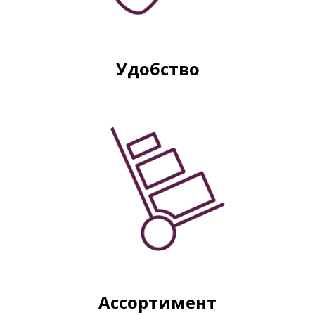
Удобство
Ассортимент