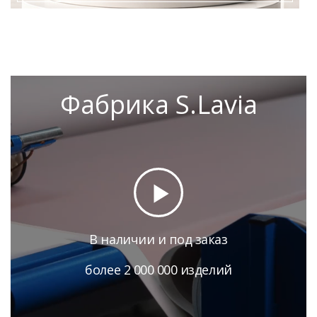
Фабрика S.Lavia
В наличии и под заказ
более 2 000 000 изделий