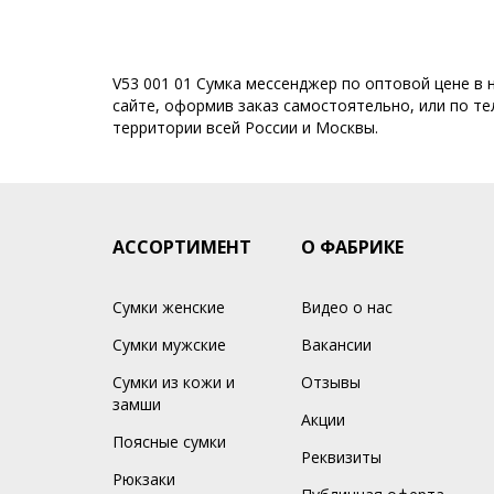
V53 001 01 Сумка мессенджер по оптовой цене в 
сайте, оформив заказ самостоятельно, или по тел
территории всей России и Москвы.
АССОРТИМЕНТ
О ФАБРИКЕ
Сумки женские
Видео о нас
Сумки мужские
Вакансии
Сумки из кожи и
Отзывы
замши
Акции
Поясные сумки
Реквизиты
Рюкзаки