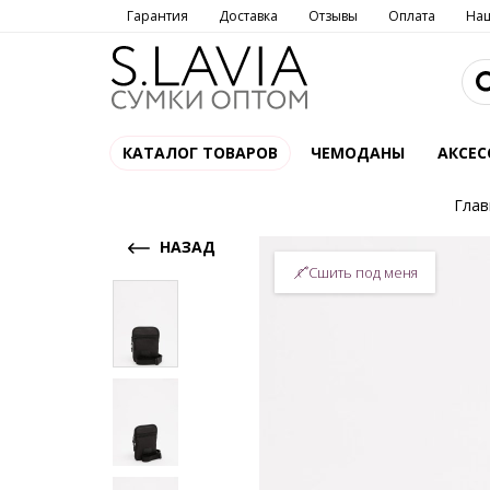
Гарантия
Доставка
Отзывы
Оплата
На
КАТАЛОГ ТОВАРОВ
ЧЕМОДАНЫ
АКСЕС
Глав
НАЗАД
Сшить под меня