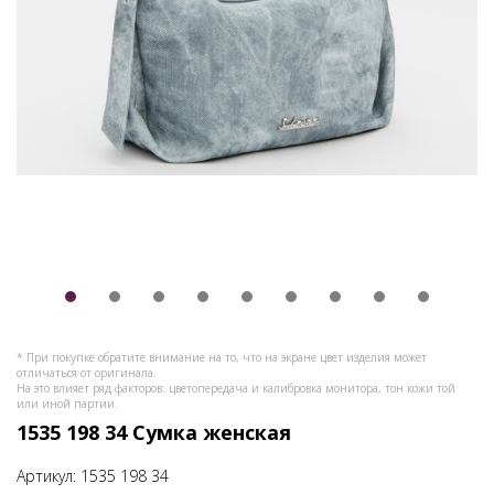
* При покупке обратите внимание на то, что на экране цвет изделия может
отличаться от оригинала.
На это влияет ряд факторов: цветопередача и калибровка монитора, тон кожи той
или иной партии.
1535 198 34 Сумка женская
Артикул:
1535 198 34