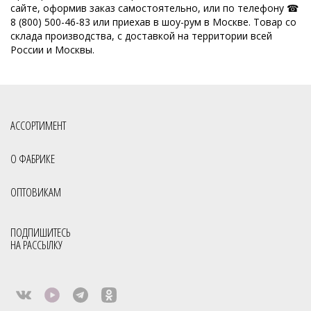
сайте, оформив заказ самостоятельно, или по телефону ☎
8 (800) 500-46-83 или приехав в шоу-рум в Москве. Товар со
склада производства, с доставкой на территории всей
России и Москвы.
АССОРТИМЕНТ
О ФАБРИКЕ
ОПТОВИКАМ
ПОДПИШИТЕСЬ
НА РАССЫЛКУ