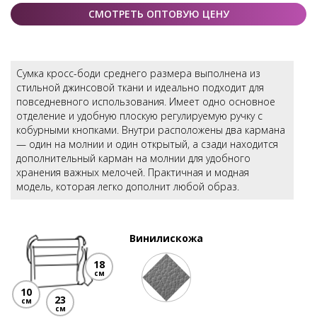
СМОТРЕТЬ ОПТОВУЮ ЦЕНУ
Сумка кросс-боди среднего размера выполнена из
стильной джинсовой ткани и идеально подходит для
повседневного использования. Имеет одно основное
отделение и удобную плоскую регулируемую ручку с
кобурными кнопками. Внутри расположены два кармана
— один на молнии и один открытый, а сзади находится
дополнительный карман на молнии для удобного
хранения важных мелочей. Практичная и модная
модель, которая легко дополнит любой образ.
Винилискожа
18
см
10
23
см
см