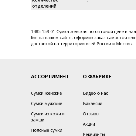
1
отделений
1485 153 01 Сумка женская по оптовой цене в н
line на нашем сайте, оформив заказ самостоятель
доставкой на территории всей России и Москвы.
АССОРТИМЕНТ
О ФАБРИКЕ
Сумки женские
Видео о нас
Сумки мужские
Вакансии
Сумки из кожи и
Отзывы
замши
Акции
Поясные сумки
Реквизиты