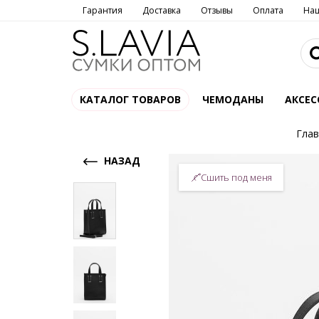
Гарантия
Доставка
Отзывы
Оплата
На
КАТАЛОГ ТОВАРОВ
ЧЕМОДАНЫ
АКСЕС
Глав
НАЗАД
Сшить под меня