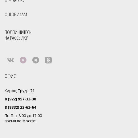
ОПТОВИКАМ
ПОДПИШИТЕСЬ
НА РАССЫЛКУ
ОФИС
Киров, Труда, 71
8 (922) 957-33-30
8 (8332) 22-63-64
Пн-Пт с 8.00 до 17.00
время по Москве