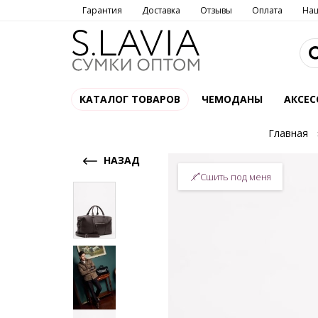
Гарантия
Доставка
Отзывы
Оплата
На
КАТАЛОГ ТОВАРОВ
ЧЕМОДАНЫ
АКСЕС
Главная
НАЗАД
Сшить под меня