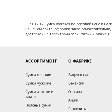
0051 12 12 Сумка мужская по оптовой цене в нал
на нашем сайте, оформив заказ самостоятельно, и
доставкой на территории всей России и Москвы.
АССОРТИМЕНТ
О ФАБРИКЕ
Сумки женские
Видео о нас
Сумки мужские
Вакансии
Сумки из кожи и
Отзывы
замши
Акции
Поясные сумки
Реквизиты